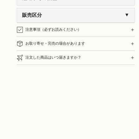
販売区分
注意事項（必ずお読みください）
お取り寄せ・完売の場合があります
注文した商品はいつ届きますか？