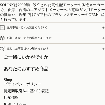
SOLINKは2007年に設立された高性能モーターの製造メーカー
で、香港・台湾のエアソフトメーカーへの電動ガン用モーター
の供給や、近年ではGATE社のブラシレスモーターのOEM生産
も行っています。
注意事項（必ずお読みください）
お取り寄せ・完売の場合があります
注文した商品はいつ届きますか？
ご一緒にいかがですか
あなたにおすすめ商品
Shop
プライバシーポリシー
特定商取引法に基づく表記
店舗情報
配送ポリシー